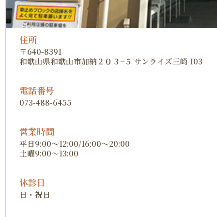
住所
〒640-8391
和歌山県和歌山市加納２０３−５ サンライズ三崎 103
電話番号
073-488-6455
営業時間
平日9:00～12:00/16:00～20:00
土曜9:00～13:00
休診日
日・祝日