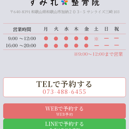
〒640-8391 和歌山県和歌山市加納２０３−５ サンライズ三崎 103
TELで予約する
073-488-6455
WEBで予約する
WEB予約
LINEで予約する