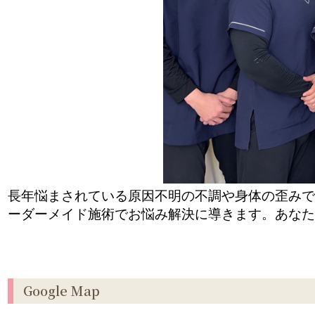
長年悩まされている原因不明の不調や身体の歪みで
ーダーメイド施術でお悩み解決に導きます。あなた
Google Map