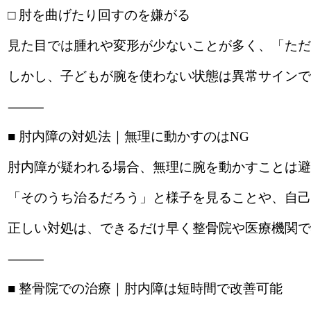
□ 肘を曲げたり回すのを嫌がる
見た目では腫れや変形が少ないことが多く、「ただ
しかし、子どもが腕を使わない状態は異常サインで
⸻
■ 肘内障の対処法｜無理に動かすのはNG
肘内障が疑われる場合、無理に腕を動かすことは避
「そのうち治るだろう」と様子を見ることや、自己
正しい対処は、できるだけ早く整骨院や医療機関で
⸻
■ 整骨院での治療｜肘内障は短時間で改善可能