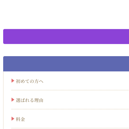
初めての方へ
選ばれる理由
料金