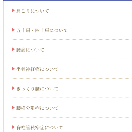
肩こりについて
五十肩・四十肩について
腰痛について
坐骨神経痛について
ぎっくり腰について
腰椎分離症について
脊柱管狭窄症について