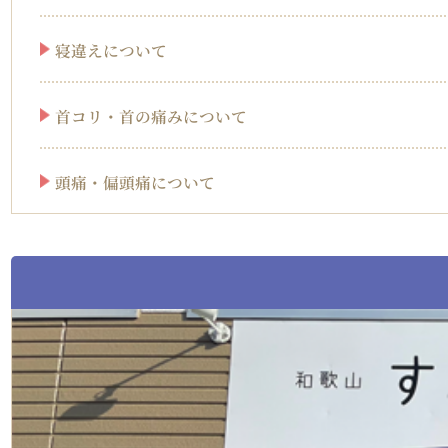
寝違えについて
首コリ・首の痛みについて
頭痛・偏頭痛について