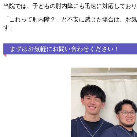
当院では、子どもの肘内障にも迅速に対応しており
「これって肘内障？」と不安に感じた場合は、お気
す。
まずはお気軽にお問い合わせください！