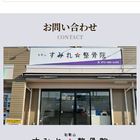
お問い合わせ
CONTACT