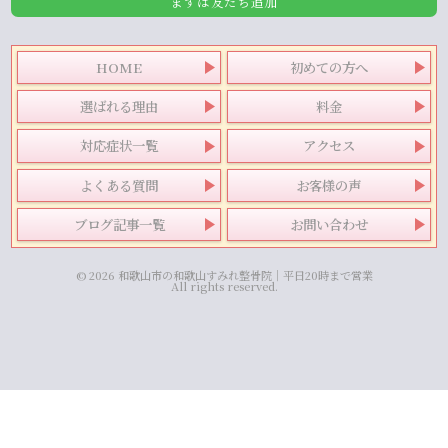
まずは友だち追加
HOME
初めての方へ
選ばれる理由
料金
対応症状一覧
アクセス
よくある質問
お客様の声
ブログ記事一覧
お問い合わせ
© 2026 和歌山市の和歌山すみれ整骨院｜平日20時まで営業
All rights reserved.