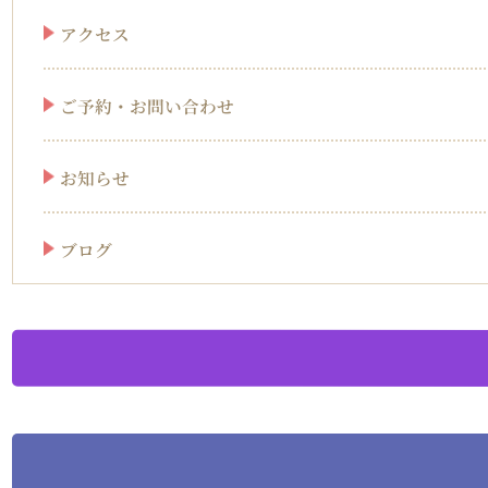
アクセス
ご予約・お問い合わせ
お知らせ
ブログ