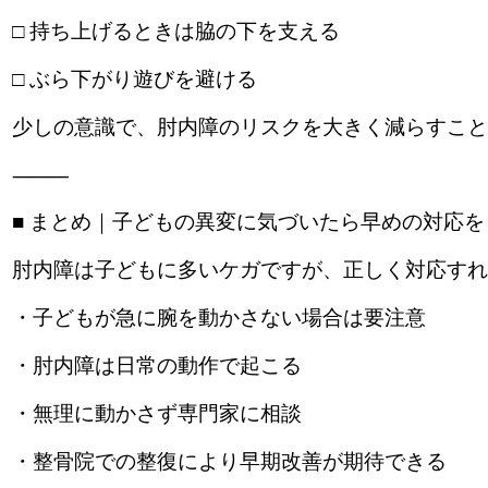
□ 持ち上げるときは脇の下を支える
□ ぶら下がり遊びを避ける
少しの意識で、肘内障のリスクを大きく減らすこと
⸻
■ まとめ｜子どもの異変に気づいたら早めの対応を
肘内障は子どもに多いケガですが、正しく対応すれ
・子どもが急に腕を動かさない場合は要注意
・肘内障は日常の動作で起こる
・無理に動かさず専門家に相談
・整骨院での整復により早期改善が期待できる