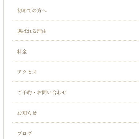
初めての方へ
選ばれる理由
料金
アクセス
ご予約・お問い合わせ
お知らせ
ブログ