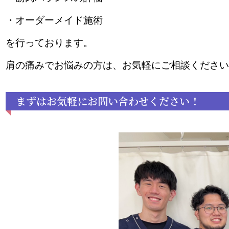
・オーダーメイド施術
を行っております。
肩の痛みでお悩みの方は、お気軽にご相談ください
まずはお気軽にお問い合わせください！