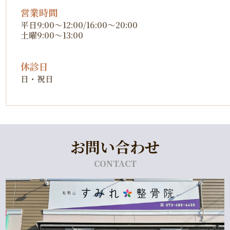
営業時間
平日9:00～12:00/16:00～20:00
土曜9:00～13:00
休診日
日・祝日
お問い合わせ
CONTACT