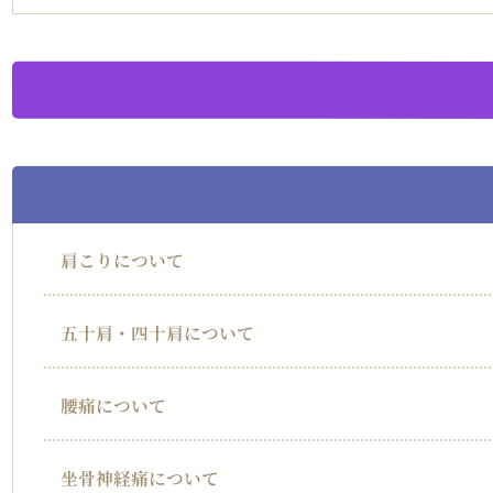
肩こりについて
五十肩・四十肩について
腰痛について
坐骨神経痛について