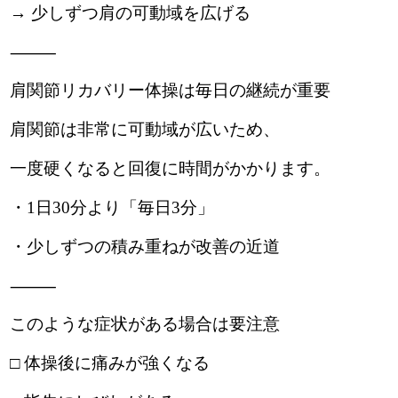
→ 少しずつ肩の可動域を広げる
⸻
肩関節リカバリー体操は毎日の継続が重要
肩関節は非常に可動域が広いため、
一度硬くなると回復に時間がかかります。
・1日30分より「毎日3分」
・少しずつの積み重ねが改善の近道
⸻
このような症状がある場合は要注意
□ 体操後に痛みが強くなる