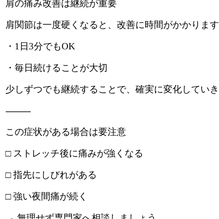
肩の痛み改善は継続が重要
肩関節は一度硬くなると、改善に時間がかかります
・1日3分でもOK
・毎日続けることが大切
少しずつでも継続することで、確実に変化していき
⸻
この症状がある場合は要注意
□ ストレッチ後に痛みが強くなる
□ 指先にしびれがある
□ 強い夜間痛が続く
→ 無理せず専門家へ相談しましょう