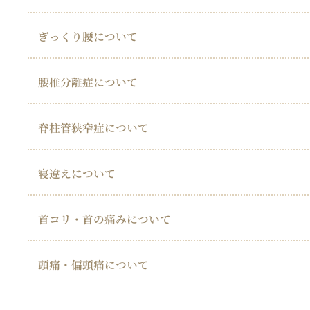
ぎっくり腰について
腰椎分離症について
脊柱管狭窄症について
寝違えについて
首コリ・首の痛みについて
頭痛・偏頭痛について