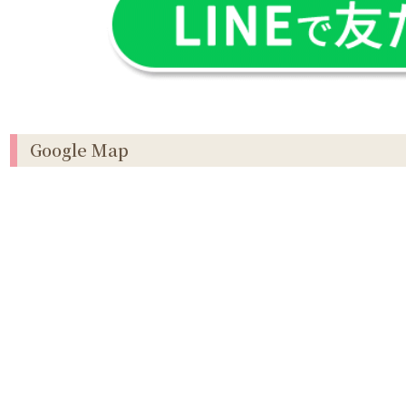
Google Map