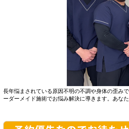
長年悩まされている原因不明の不調や身体の歪みで
ーダーメイド施術でお悩み解決に導きます。あなた