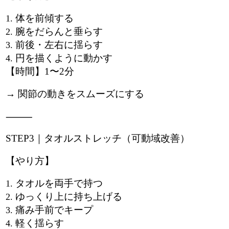
体を前傾する
腕をだらんと垂らす
前後・左右に揺らす
円を描くように動かす
【時間】1〜2分
→ 関節の動きをスムーズにする
⸻
STEP3｜タオルストレッチ（可動域改善）
【やり方】
タオルを両手で持つ
ゆっくり上に持ち上げる
痛み手前でキープ
軽く揺らす