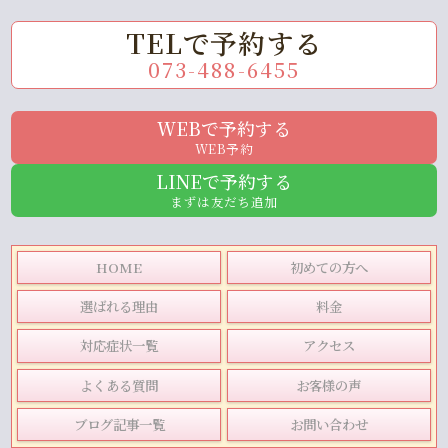
TELで予約する
073-488-6455
WEBで予約する
WEB予約
LINEで予約する
まずは友だち追加
HOME
初めての方へ
選ばれる理由
料金
対応症状一覧
アクセス
よくある質問
お客様の声
ブログ記事一覧
お問い合わせ