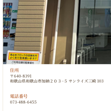
住所
〒640-8391
和歌山県和歌山市加納２０３−５ サンライズ三崎 103
電話番号
073-488-6455