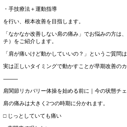
・手技療法＋運動指導
を行い、根本改善を目指します。
「なかなか改善しない肩の痛み」でお悩みの方は、
チ）をご紹介します。
「肩が痛いけど動かしていいの？」というご質問は
実は正しいタイミングで動かすことが早期改善のカ
⸻
肩関節リカバリー体操を始める前に｜今の状態チェ
肩の痛みは大きく2つの時期に分かれます。
□ じっとしていても痛い