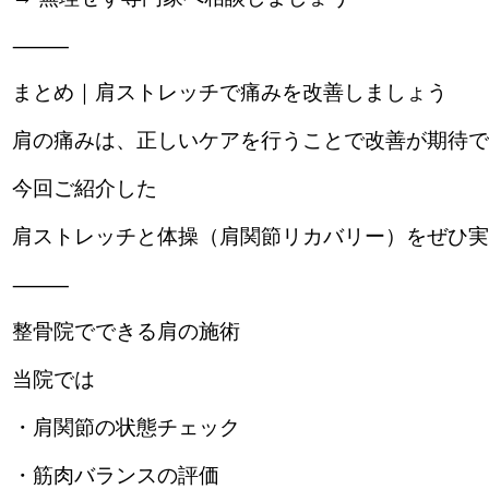
⸻
まとめ｜肩ストレッチで痛みを改善しましょう
肩の痛みは、正しいケアを行うことで改善が期待で
今回ご紹介した
肩ストレッチと体操（肩関節リカバリー）をぜひ実
⸻
整骨院でできる肩の施術
当院では
・肩関節の状態チェック
・筋肉バランスの評価