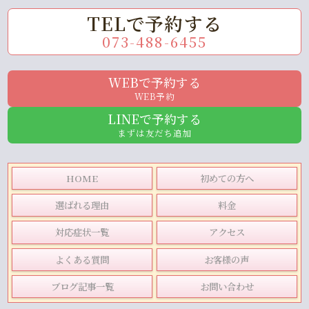
TELで予約する
073-488-6455
WEBで予約する
WEB予約
LINEで予約する
まずは友だち追加
HOME
初めての方へ
選ばれる理由
料金
対応症状一覧
アクセス
よくある質問
お客様の声
ブログ記事一覧
お問い合わせ