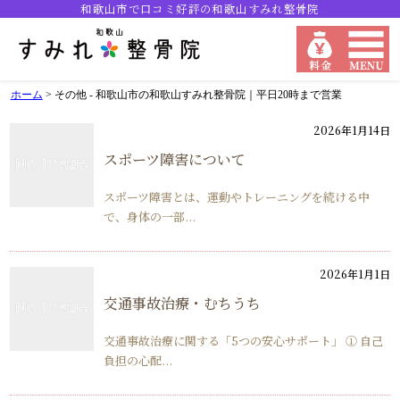
和歌山市で口コミ好評の和歌山すみれ整骨院
ホーム
>
その他 - 和歌山市の和歌山すみれ整骨院｜平日20時まで営業
2026年1月14日
スポーツ障害について
スポーツ障害とは、運動やトレーニングを続ける中
で、身体の一部...
2026年1月1日
交通事故治療・むちうち
交通事故治療に関する「5つの安心サポート」 ① 自己
負担の心配...