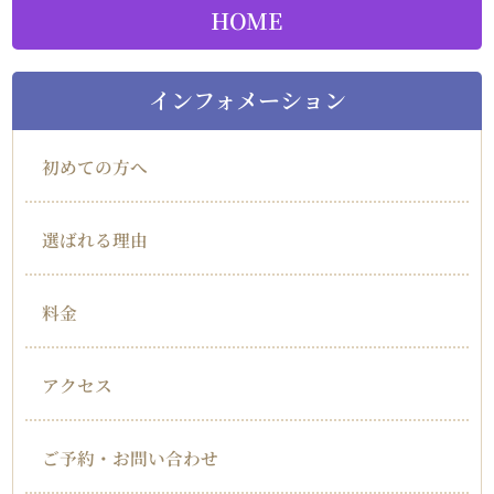
HOME
インフォメーション
初めての方へ
選ばれる理由
料金
アクセス
ご予約・お問い合わせ