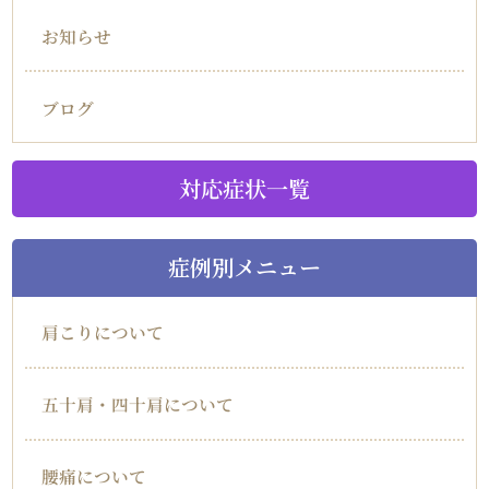
お知らせ
ブログ
対応症状一覧
症例別メニュー
肩こりについて
五十肩・四十肩について
腰痛について