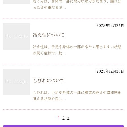
むくみは、身体の一部に余分な水分がたまり、腫れぼ
ったさや重だるさ...
2025年12月26日
冷え性について
冷え性は、手足や身体の一部が冷たく感じやすい状態
が続く症状で、比...
2025年12月26日
しびれについて
しびれは、手足や身体の一部に感覚の鈍さや違和感を
覚える状態を指し...
1
2
»