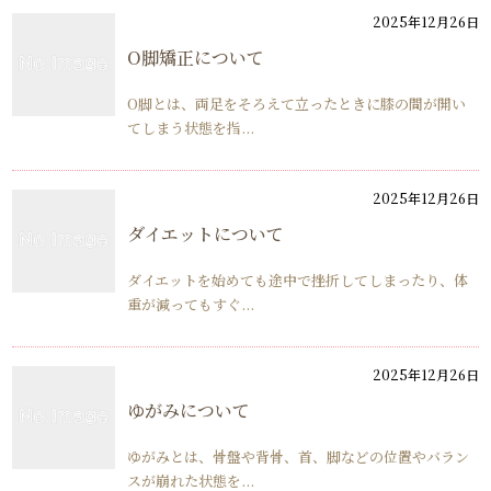
2025年12月26日
О脚矯正について
O脚とは、両足をそろえて立ったときに膝の間が開い
てしまう状態を指...
2025年12月26日
ダイエットについて
ダイエットを始めても途中で挫折してしまったり、体
重が減ってもすぐ...
2025年12月26日
ゆがみについて
ゆがみとは、骨盤や背骨、首、脚などの位置やバラン
スが崩れた状態を...