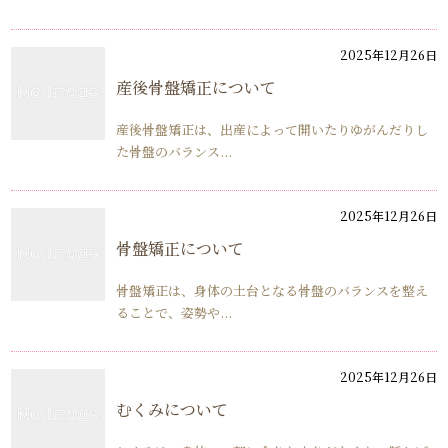
2025年12月26日
産後骨盤矯正について
産後骨盤矯正は、出産によって開いたりゆがんだりし
た骨盤のバランス...
2025年12月26日
骨盤矯正について
骨盤矯正は、身体の土台となる骨盤のバランスを整え
ることで、姿勢や...
2025年12月26日
むくみについて