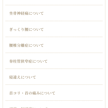
坐骨神経痛について
ぎっくり腰について
腰椎分離症について
脊柱管狭窄症について
寝違えについて
首コリ・首の痛みについて