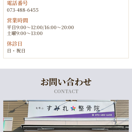
電話番号
073-488-6455
営業時間
平日9:00～12:00/16:00～20:00
土曜9:00～13:00
休診日
日・祝日
お問い合わせ
CONTACT