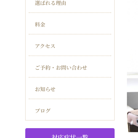
選ばれる理由
料金
アクセス
ご予約・お問い合わせ
お知らせ
ブログ
対応症状一覧