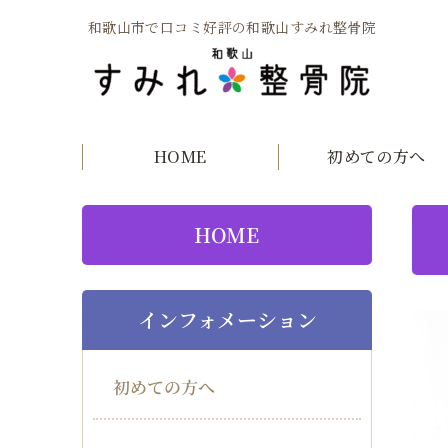
和歌山市で口コミ好評の和歌山すみれ整骨院
HOME
初めての方へ
HOME
インフォメーション
初めての方へ