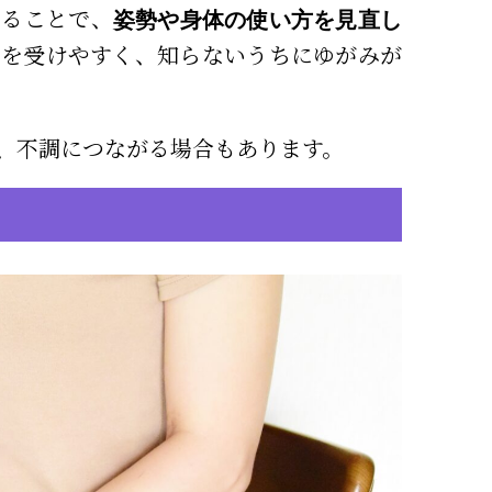
えることで、
姿勢や身体の使い方を見直し
響を受けやすく、知らないうちにゆがみが
、不調につながる場合もあります。