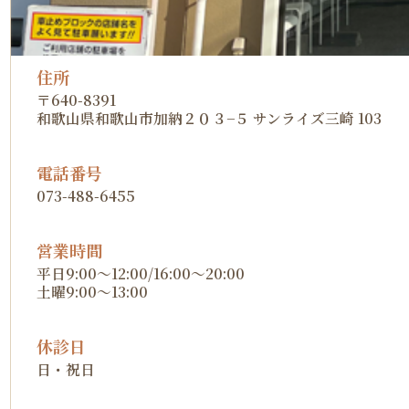
住所
〒640-8391
和歌山県和歌山市加納２０３−５ サンライズ三崎 103
電話番号
073-488-6455
営業時間
平日9:00～12:00/16:00～20:00
土曜9:00～13:00
休診日
日・祝日