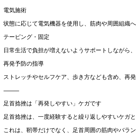
電気施術
状態に応じて電気機器を使用し、筋肉や周囲組織へ
テーピング・固定
日常生活で負担が増えないようサポートしながら、
再発予防の指導
ストレッチやセルフケア、歩き方なども含め、再発
⸻
足首捻挫は「再発しやすい」ケガです
足首捻挫は、一度経験すると繰り返しやすいケガと
これは、靭帯だけでなく、足首周囲の筋肉やバラン