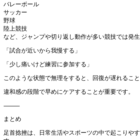
バレーボール
サッカー
野球
陸上競技
など、ジャンプや切り返し動作が多い競技では発生
「試合が近いから我慢する」
「少し痛いけど練習に参加する」
このような状態で無理をすると、回復が遅れること
違和感の段階で早めにケアすることが重要です。
⸻
まとめ
足首捻挫は、日常生活やスポーツの中で起こりやす