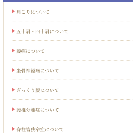
肩こりについて
五十肩・四十肩について
腰痛について
坐骨神経痛について
ぎっくり腰について
腰椎分離症について
脊柱管狭窄症について