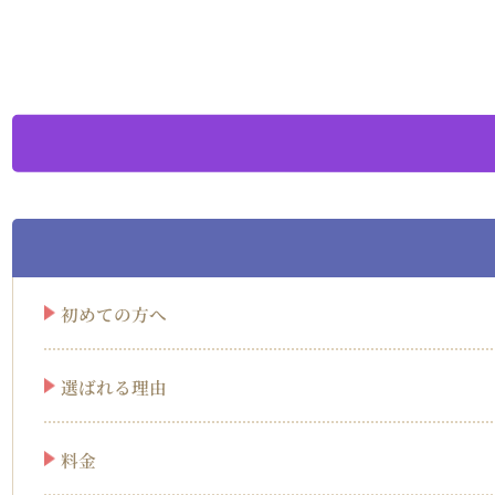
初めての方へ
選ばれる理由
料金