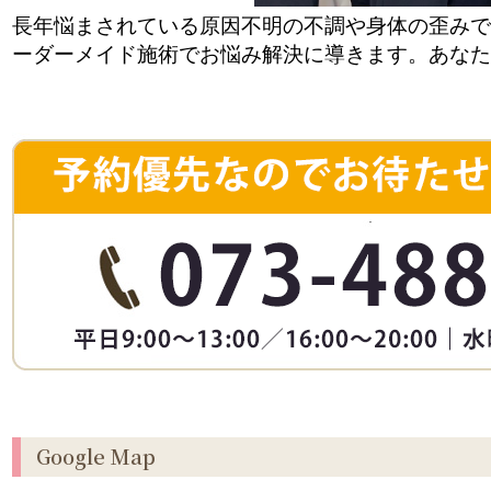
長年悩まされている原因不明の不調や身体の歪みで
ーダーメイド施術でお悩み解決に導きます。あなた
Google Map