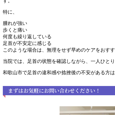
す。
特に、
腫れが強い
歩くと痛い
何度も繰り返している
足首が不安定に感じる
このような場合は、無理をせず早めのケアをおすす
当院では、足首の状態を確認しながら、一人ひとり
和歌山市で足首の違和感や捻挫後の不安がある方は
まずはお気軽にお問い合わせください！