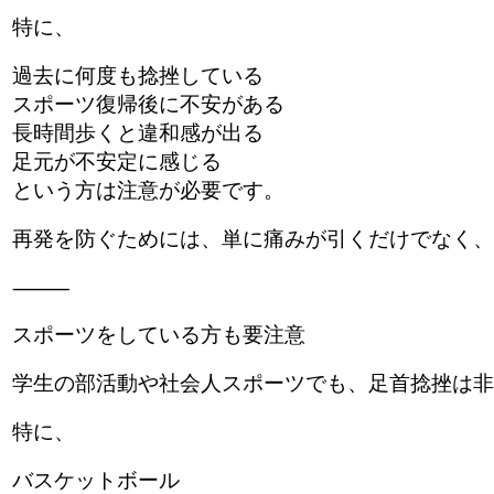
特に、
過去に何度も捻挫している
スポーツ復帰後に不安がある
長時間歩くと違和感が出る
足元が不安定に感じる
という方は注意が必要です。
再発を防ぐためには、単に痛みが引くだけでなく、
⸻
スポーツをしている方も要注意
学生の部活動や社会人スポーツでも、足首捻挫は非
特に、
バスケットボール