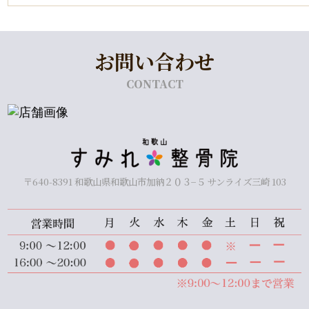
お問い合わせ
CONTACT
〒640-8391 和歌山県和歌山市加納２０３−５ サンライズ三崎 103