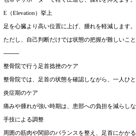
E（Elevation）挙上
足を心臓より高い位置に上げ、腫れを軽減します。
ただし、自己判断だけでは状態の把握が難しいこと
⸻
整骨院で行う足首捻挫のケア
整骨院では、足首の状態を確認しながら、一人ひと
炎症期のケア
痛みや腫れが強い時期は、患部への負担を減らしな
手技による調整
周囲の筋肉や関節のバランスを整え、足首にかかる