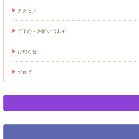
アクセス
ご予約・お問い合わせ
お知らせ
ブログ