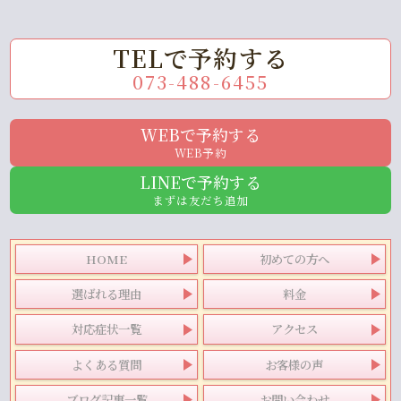
TELで予約する
073-488-6455
WEBで予約する
WEB予約
LINEで予約する
まずは友だち追加
HOME
初めての方へ
選ばれる理由
料金
対応症状一覧
アクセス
よくある質問
お客様の声
ブログ記事一覧
お問い合わせ