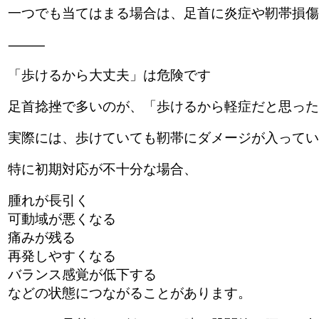
一つでも当てはまる場合は、足首に炎症や靭帯損傷
⸻
「歩けるから大丈夫」は危険です
足首捻挫で多いのが、「歩けるから軽症だと思った
実際には、歩けていても靭帯にダメージが入ってい
特に初期対応が不十分な場合、
腫れが長引く
可動域が悪くなる
痛みが残る
再発しやすくなる
バランス感覚が低下する
などの状態につながることがあります。