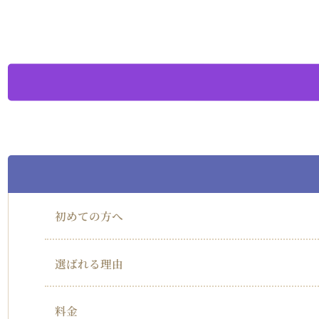
初めての方へ
選ばれる理由
料金