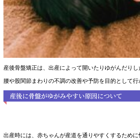
産後骨盤矯正は、出産によって開いたりゆがんだりし
腰や股関節まわりの不調の改善や予防を目的として行
産後に骨盤がゆがみやすい原因について
出産時には、赤ちゃんが産道を通りやすくするために