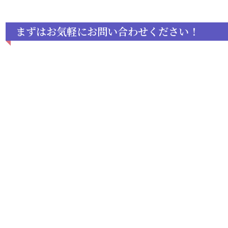
まずはお気軽にお問い合わせください！