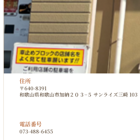
住所
〒640-8391
和歌山県和歌山市加納２０３−５ サンライズ三崎 103
電話番号
073-488-6455