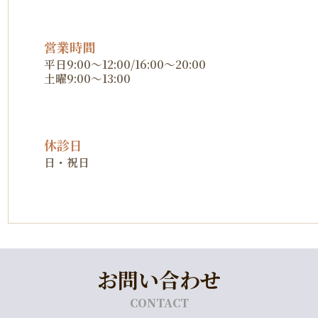
営業時間
平日9:00～12:00/16:00～20:00
土曜9:00～13:00
休診日
日・祝日
お問い合わせ
CONTACT