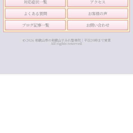
対応症状一覧
アクセス
よくある質問
お客様の声
ブログ記事一覧
お問い合わせ
© 2026 和歌山市の和歌山すみれ整骨院｜平日20時まで営業
All rights reserved.