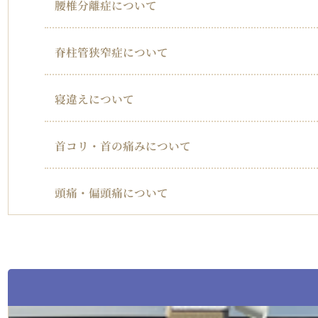
腰椎分離症について
脊柱管狭窄症について
寝違えについて
首コリ・首の痛みについて
頭痛・偏頭痛について