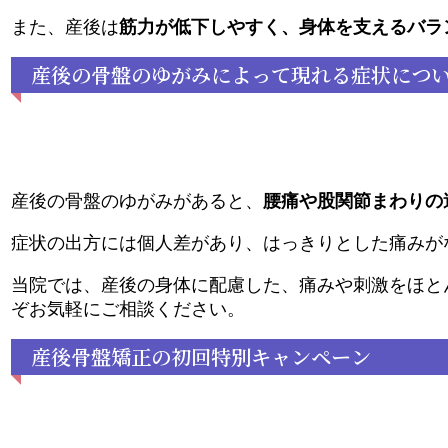
また、産後は
筋力が低下しやすく、身体を支えるバラ
産後の骨盤のゆがみによって現れる症状につ
産後の骨盤のゆがみがあると、
腰痛や股関節まわりの
症状の出方には個人差があり、はっきりとした痛みが
当院では、産後の身体に配慮した、痛みや刺激をほと
ぞお気軽にご相談ください。
産後骨盤矯正の初回特別キャンペーン