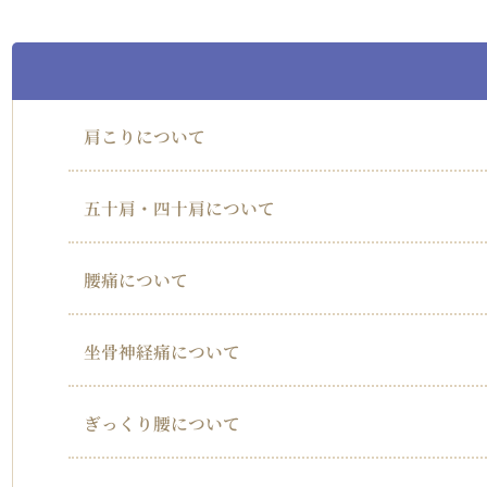
肩こりについて
五十肩・四十肩について
腰痛について
坐骨神経痛について
ぎっくり腰について