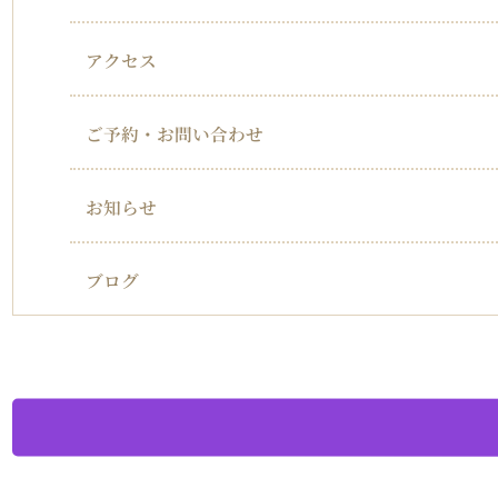
アクセス
ご予約・お問い合わせ
お知らせ
ブログ