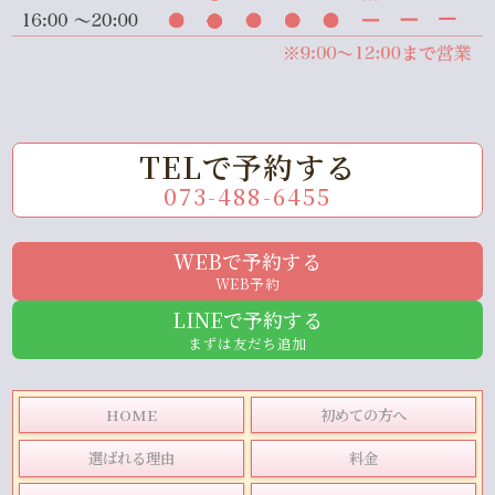
TELで予約する
073-488-6455
WEBで予約する
WEB予約
LINEで予約する
まずは友だち追加
HOME
初めての方へ
選ばれる理由
料金