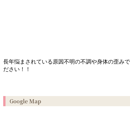
長年悩まされている原因不明の不調や身体の歪みで
ださい！！
Google Map